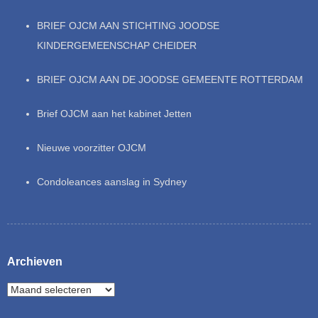
BRIEF OJCM AAN STICHTING JOODSE
KINDERGEMEENSCHAP CHEIDER
BRIEF OJCM AAN DE JOODSE GEMEENTE ROTTERDAM
Brief OJCM aan het kabinet Jetten
Nieuwe voorzitter OJCM
Condoleances aanslag in Sydney
Archieven