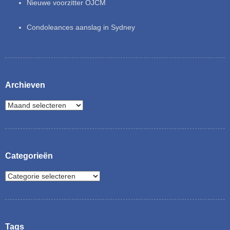
Nieuwe voorzitter OJCM
Condoleances aanslag in Sydney
Archieven
Categorieën
Tags