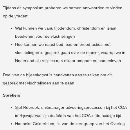
Tijdens dit symposium proberen we samen antwoorden te vinden
op de vragen:
Wat kunnen we vanuit jodendom, christendom en islam
betekenen voor de vluchtelingen
Hoe kunnen we naast bed, bad en brood-acties met
vluchtelingen in gesprek gaan over de manier, waarop we in
Nederland als religies met elkaar omgaan en samenleven.
Doel van de bijeenkomst is handvatten aan te reiken om dit
gesprek met vluchtelingen aan te gaan.
Sprekers
Sjef Robroek, unitmanager uitvoeringsprocessen bij het COA
in Rijswijk: wat zijn de taken van het COA in de huidige tijd
Hanneke Gelderblom, lid van de kerngroep van het Overleg