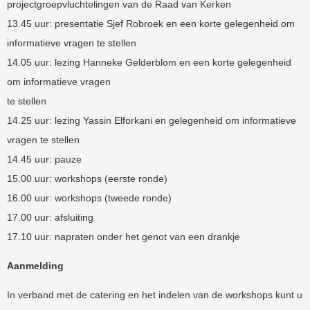
projectgroepvluchtelingen van de Raad van Kerken
13.45 uur: presentatie Sjef Robroek en een korte gelegenheid om
informatieve vragen te stellen
14.05 uur: lezing Hanneke Gelderblom en een korte gelegenheid
om informatieve vragen
te stellen
14.25 uur: lezing Yassin Elforkani en gelegenheid om informatieve
vragen te stellen
14.45 uur: pauze
15.00 uur: workshops (eerste ronde)
16.00 uur: workshops (tweede ronde)
17.00 uur: afsluiting
17.10 uur: napraten onder het genot van een drankje
Aanmelding
In verband met de catering en het indelen van de workshops kunt u