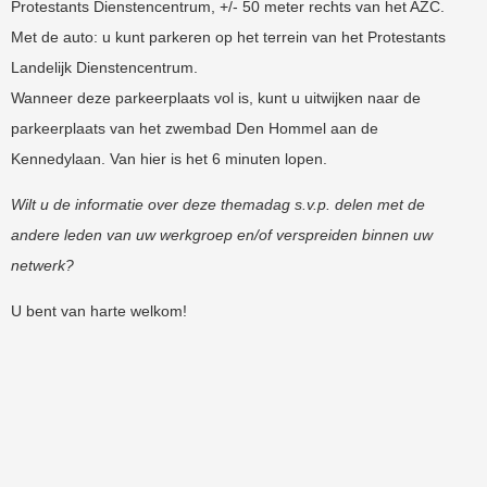
Protestants Dienstencentrum, +/- 50 meter rechts van het AZC.
Met de auto: u kunt parkeren op het terrein van het Protestants
Landelijk Dienstencentrum.
Wanneer deze parkeerplaats vol is, kunt u uitwijken naar de
parkeerplaats van het zwembad Den Hommel aan de
Kennedylaan. Van hier is het 6 minuten lopen.
Wilt u de informatie over deze themadag s.v.p. delen met de
andere leden van uw werkgroep en/of verspreiden binnen uw
netwerk?
U bent van harte welkom!