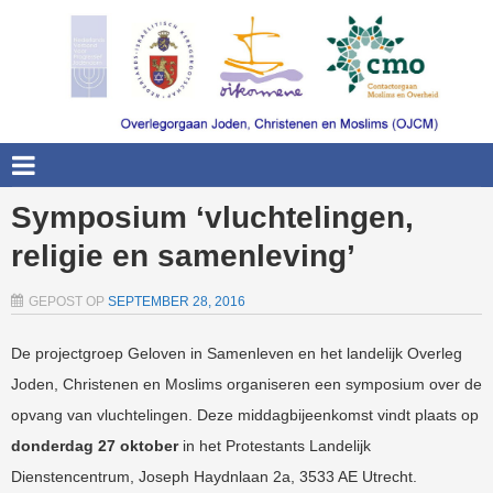
Symposium ‘vluchtelingen,
religie en samenleving’
GEPOST OP
SEPTEMBER 28, 2016
De projectgroep Geloven in Samenleven en het landelijk Overleg
Joden, Christenen en Moslims organiseren een symposium over de
opvang van vluchtelingen. Deze middagbijeenkomst vindt plaats op
donderdag 27 oktober
in het Protestants Landelijk
Dienstencentrum, Joseph Haydnlaan 2a, 3533 AE Utrecht.