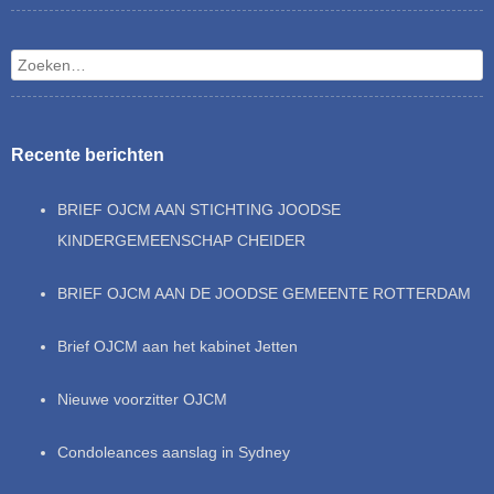
Zoeken
Recente berichten
BRIEF OJCM AAN STICHTING JOODSE
KINDERGEMEENSCHAP CHEIDER
BRIEF OJCM AAN DE JOODSE GEMEENTE ROTTERDAM
Brief OJCM aan het kabinet Jetten
Nieuwe voorzitter OJCM
Condoleances aanslag in Sydney