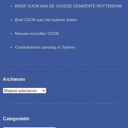
BRIEF OJCM AAN DE JOODSE GEMEENTE ROTTERDAM
Brief OJCM aan het kabinet Jetten
Nieuwe voorzitter OJCM
Condoleances aanslag in Sydney
Archieven
Categorieën