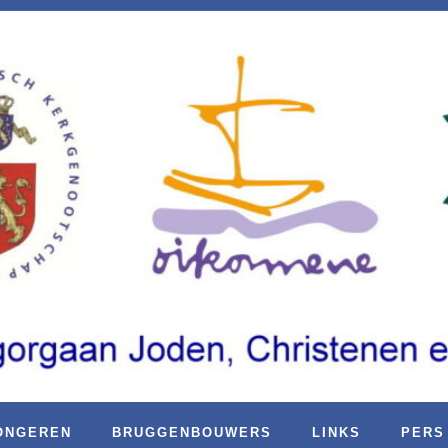
ONGEREN
BRUGGENBOUWERS
LINKS
PERS