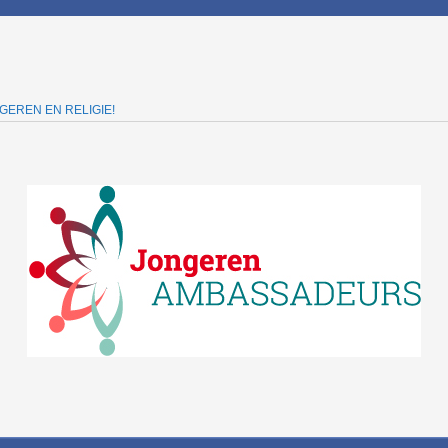
GEREN EN RELIGIE!