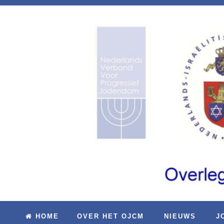
HOME
OVER HET OJCM
NIEUWS
J