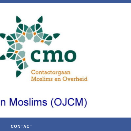
CONTACT